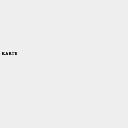
E KARTE