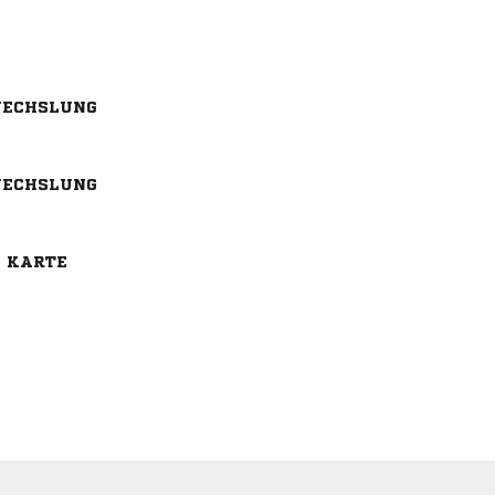
ECHSLUNG
ECHSLUNG
E KARTE