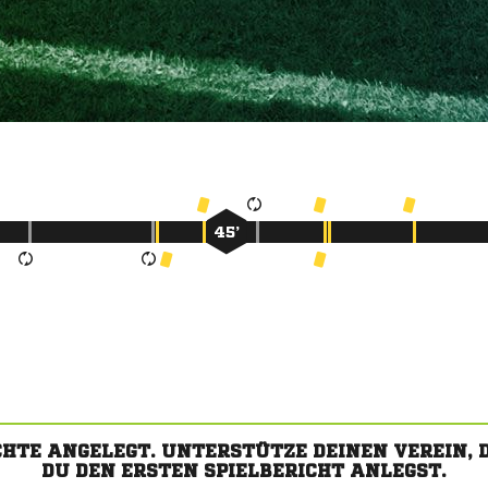
45’
CHTE ANGELEGT. UNTERSTÜTZE DEINEN VEREIN,
DU DEN ERSTEN SPIELBERICHT ANLEGST.