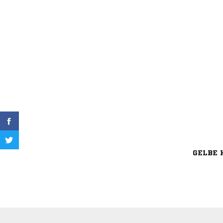
GELBE 