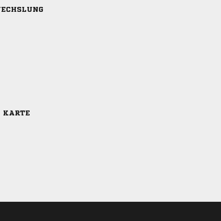
ECHSLUNG
E KARTE