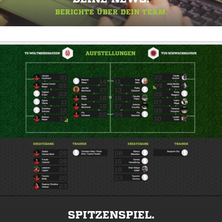
BERICHTE ÜBER DEIN TEAM.
SPITZENSPIEL.