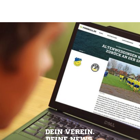
DEIN VEREIN.
DEINE NEWS.