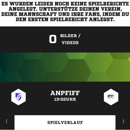
ES WURDEN LEIDER NOCH KEINE SPIELBERICHTE
ANGELEGT. UNTERSTÜTZE DEINEN VEREIN,
DEINE MANNSCHAFT UND IHRE FANS, INDEM DU
DEN ERSTEN SPIELBERICHT ANLEGST.
0
BILDER /
VIDEOS
ANZEIGE
ANPFIFF
13:02UHR
SPIELVERLAUF