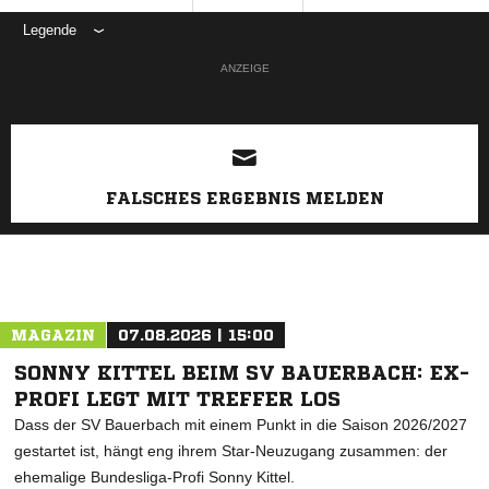
Legende
ANZEIGE
FALSCHES ERGEBNIS MELDEN
MAGAZIN
07.08.2026 | 15:00
SONNY KITTEL BEIM SV BAUERBACH: EX-
PROFI LEGT MIT TREFFER LOS
Dass der SV Bauerbach mit einem Punkt in die Saison 2026/2027
gestartet ist, hängt eng ihrem Star-Neuzugang zusammen: der
ehemalige Bundesliga-Profi Sonny Kittel.