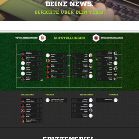
DEINE NEWS.
BERICHTE ÜBER DEIN TEAM.