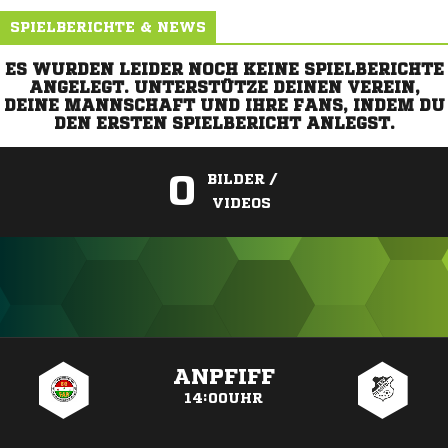
SPIELBERICHTE & NEWS
ES WURDEN LEIDER NOCH KEINE SPIELBERICHTE
ANGELEGT. UNTERSTÜTZE DEINEN VEREIN,
DEINE MANNSCHAFT UND IHRE FANS, INDEM DU
DEN ERSTEN SPIELBERICHT ANLEGST.
0
BILDER /
VIDEOS
ANZEIGE
ANPFIFF
14:00UHR