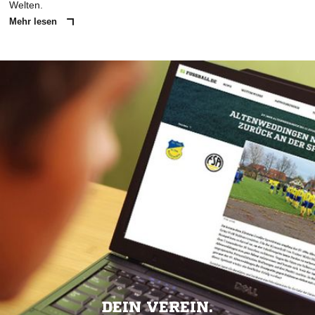
Welten.
Mehr lesen
DEIN VEREIN.