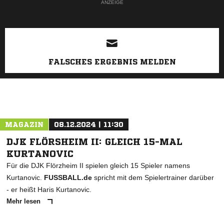
ANZEIGE
FALSCHES ERGEBNIS MELDEN
MAGAZIN
08.12.2024 | 11:30
DJK FLÖRSHEIM II: GLEICH 15-MAL
KURTANOVIC
Für die DJK Flörzheim II spielen gleich 15 Spieler namens
Kurtanovic.
FUSSBALL.de
spricht mit dem Spielertrainer darüber
- er heißt Haris Kurtanovic.
Mehr lesen