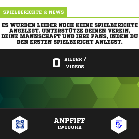
SPIELBERICHTE & NEWS
ES WURDEN LEIDER NOCH KEINE SPIELBERICHTE
ANGELEGT. UNTERSTÜTZE DEINEN VEREIN,
DEINE MANNSCHAFT UND IHRE FANS, INDEM DU
DEN ERSTEN SPIELBERICHT ANLEGST.
0
BILDER /
VIDEOS
ANZEIGE
ANPFIFF
19:00UHR