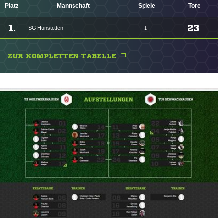
Platz
Mannschaft
Spiele
Tore
1.
23
SG Hünstetten
1
ZUR KOMPLETTEN TABELLE