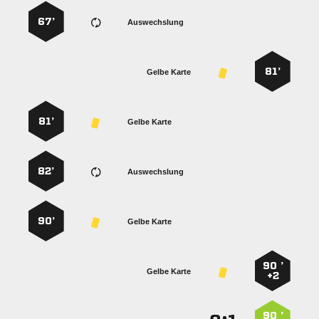
67’
Auswechslung
81’
Gelbe Karte
81’
Gelbe Karte
82’
Auswechslung
90’
Gelbe Karte
90 ’
Gelbe Karte
+2
90 ’