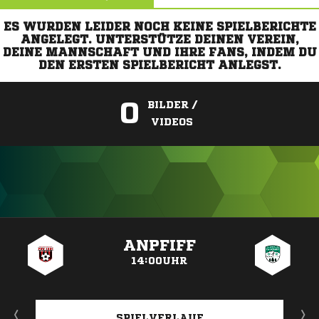
ES WURDEN LEIDER NOCH KEINE SPIELBERICHTE
ANGELEGT. UNTERSTÜTZE DEINEN VEREIN,
DEINE MANNSCHAFT UND IHRE FANS, INDEM DU
DEN ERSTEN SPIELBERICHT ANLEGST.
0
BILDER /
VIDEOS
ANZEIGE
ANPFIFF
14:00UHR
SPIELVERLAUF