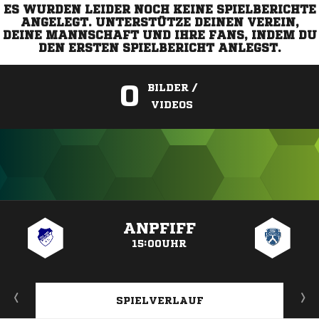
ES WURDEN LEIDER NOCH KEINE SPIELBERICHTE
ANGELEGT. UNTERSTÜTZE DEINEN VEREIN,
DEINE MANNSCHAFT UND IHRE FANS, INDEM DU
DEN ERSTEN SPIELBERICHT ANLEGST.
0
BILDER /
VIDEOS
ANZEIGE
ANPFIFF
15:00UHR
SPIELVERLAUF