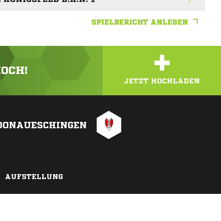
SPIELBERICHT ANLEGEN
+
HOCH!
JETZT HOCHLADEN
 DONAUESCHINGEN
AUFSTELLUNG