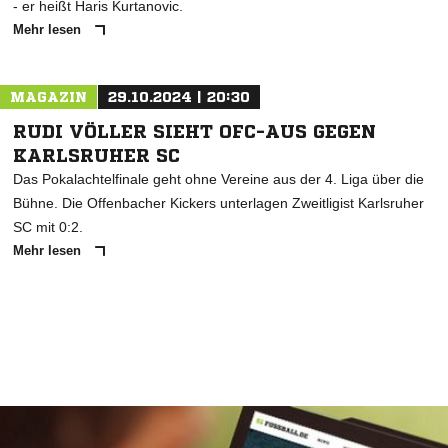
- er heißt Haris Kurtanovic.
Mehr lesen
MAGAZIN
29.10.2024 | 20:30
RUDI VÖLLER SIEHT OFC-AUS GEGEN
KARLSRUHER SC
Das Pokalachtelfinale geht ohne Vereine aus der 4. Liga über die
Bühne. Die Offenbacher Kickers unterlagen Zweitligist Karlsruher
SC mit 0:2.
Mehr lesen