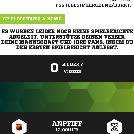
FSG ILBESH/HERCHENH/BURKH
SPIELBERICHTE & NEWS
ES WURDEN LEIDER NOCH KEINE SPIELBERICHTE
ANGELEGT. UNTERSTÜTZE DEINEN VEREIN,
DEINE MANNSCHAFT UND IHRE FANS, INDEM DU
DEN ERSTEN SPIELBERICHT ANLEGST.
0
BILDER /
VIDEOS
ANZEIGE
ANPFIFF
13:00UHR