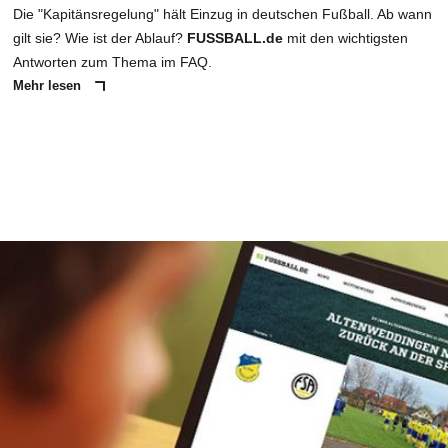
Die "Kapitänsregelung" hält Einzug in deutschen Fußball. Ab wann
gilt sie? Wie ist der Ablauf?
FUSSBALL.de
mit den wichtigsten
Antworten zum Thema im FAQ.
Mehr lesen