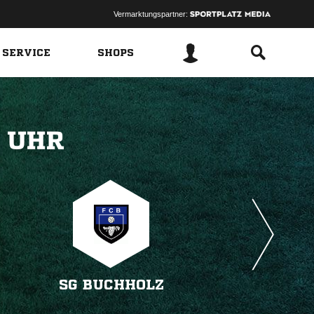
Vermarktungspartner:
 SERVICE
SHOPS
 
SG BUCHHOLZ