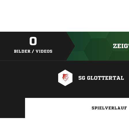
0
ZEIG
BILDER / VIDEOS
SG GLOTTERTAL
SPIELVERLAUF