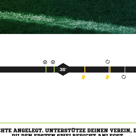
35’
CHTE ANGELEGT. UNTERSTÜTZE DEINEN VEREIN,