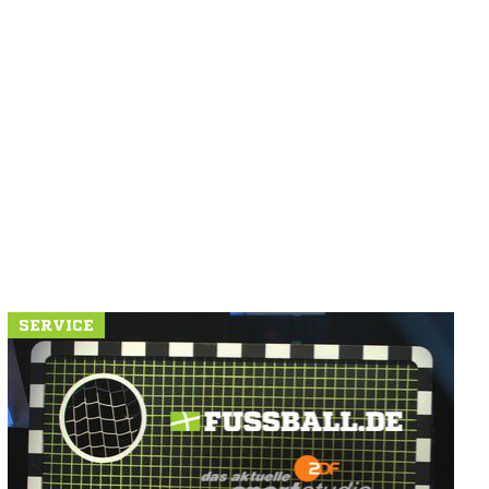
SERVICE