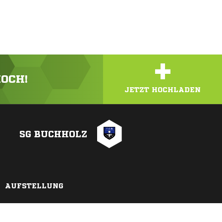
+
HOCH!
JETZT HOCHLADEN
SG BUCHHOLZ
AUFSTELLUNG