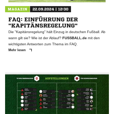
MAGAZIN
22.09.2024 | 12:30
FAQ: EINFÜHRUNG DER
"KAPITÄNSREGELUNG"
Die "Kapitänsregelung" hält Einzug in deutschen Fußball. Ab
wann gilt sie? Wie ist der Ablauf?
FUSSBALL.de
mit den
wichtigsten Antworten zum Thema im FAQ.
Mehr lesen