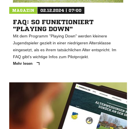
MAGAZIN
02.12.2024 | 07:00
FAQ: SO FUNKTIONIERT
"PLAYING DOWN"
Mit dem Programm "Playing Down" werden kleinere
Jugendspieler gezielt in einer niedrigeren Altersklasse
eingesetzt, als es ihrem tatsächlichen Alter entspricht. Im
FAQ gibt's wichtige Infos zum Pilotprojekt.
Mehr lesen