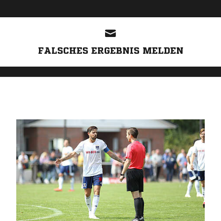
ANZEIGE
FALSCHES ERGEBNIS MELDEN