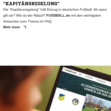
"KAPITÄNSREGELUNG"
Die "Kapitänsregelung" hält Einzug in deutschen Fußball. Ab wann
gilt sie? Wie ist der Ablauf?
FUSSBALL.de
mit den wichtigsten
Antworten zum Thema im FAQ.
Mehr lesen