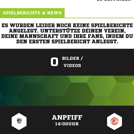
SPIELBERICHTE & NEWS
ES WURDEN LEIDER NOCH KEINE SPIELBERICHTE
ANGELEGT. UNTERSTÜTZE DEINEN VEREIN,
DEINE MANNSCHAFT UND IHRE FANS, INDEM DU
DEN ERSTEN SPIELBERICHT ANLEGST.
0
BILDER /
VIDEOS
ANZEIGE
ANPFIFF
14:00UHR