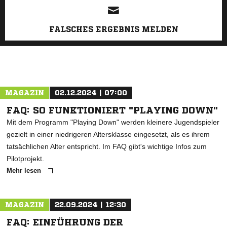
FALSCHES ERGEBNIS MELDEN
MAGAZIN
02.12.2024 | 07:00
FAQ: SO FUNKTIONIERT "PLAYING DOWN"
Mit dem Programm "Playing Down" werden kleinere Jugendspieler
gezielt in einer niedrigeren Altersklasse eingesetzt, als es ihrem
tatsächlichen Alter entspricht. Im FAQ gibt's wichtige Infos zum
Pilotprojekt.
Mehr lesen
MAGAZIN
22.09.2024 | 12:30
FAQ: EINFÜHRUNG DER