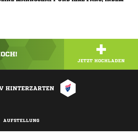
+
HOCH!
JETZT HOCHLADEN
V HINTERZARTEN
AUFSTELLUNG