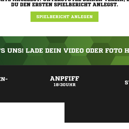
DU DEN ERSTEN SPIELBERICHT ANLEGST.
SPIELBERICHT ANLEGEN
'S UNS! LADE DEIN VIDEO ODER FOTO 
ANZEIGE
ANPFIFF
EN-
S
18:30UHR