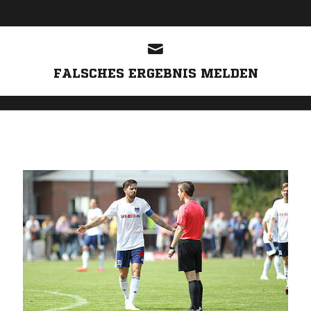
ANZEIGE
FALSCHES ERGEBNIS MELDEN