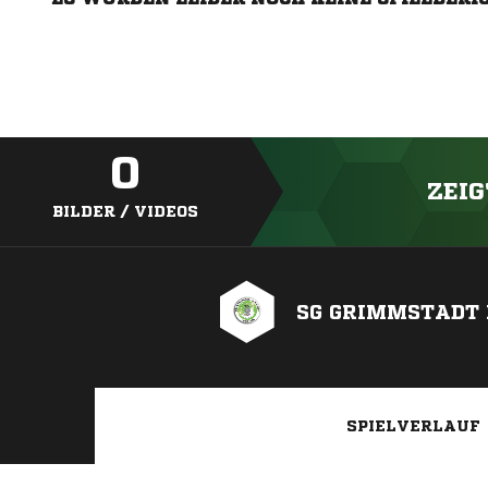
0
ZEIG
BILDER / VIDEOS
SG GRIMMSTADT 
SPIELVERLAUF