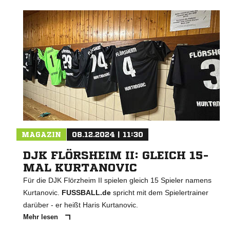
MAGAZIN
08.12.2024 | 11:30
DJK FLÖRSHEIM II: GLEICH 15-
MAL KURTANOVIC
Für die DJK Flörzheim II spielen gleich 15 Spieler namens
Kurtanovic.
FUSSBALL.de
spricht mit dem Spielertrainer
darüber - er heißt Haris Kurtanovic.
Mehr lesen