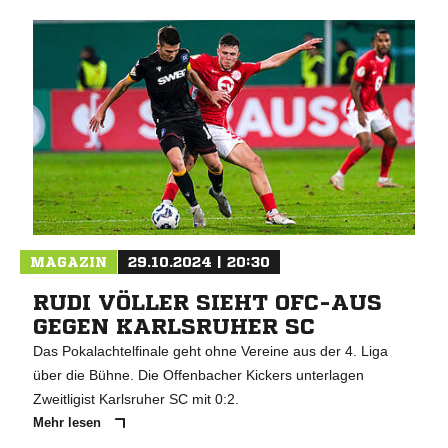
MAGAZIN
29.10.2024 | 20:30
RUDI VÖLLER SIEHT OFC-AUS
GEGEN KARLSRUHER SC
Das Pokalachtelfinale geht ohne Vereine aus der 4. Liga
über die Bühne. Die Offenbacher Kickers unterlagen
Zweitligist Karlsruher SC mit 0:2.
Mehr lesen