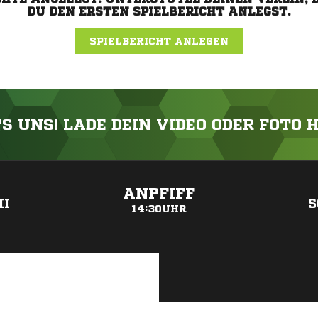
DU DEN ERSTEN SPIELBERICHT ANLEGST.
SPIELBERICHT ANLEGEN
'S UNS! LADE DEIN VIDEO ODER FOTO 
ANZEIGE
ANPFIFF
II
S
14:30UHR