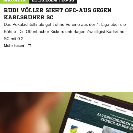
MAGAZIN
29.10.2024 | 20:30
RUDI VÖLLER SIEHT OFC-AUS GEGEN
KARLSRUHER SC
Das Pokalachtelfinale geht ohne Vereine aus der 4. Liga über die
Bühne. Die Offenbacher Kickers unterlagen Zweitligist Karlsruher
SC mit 0:2.
Mehr lesen