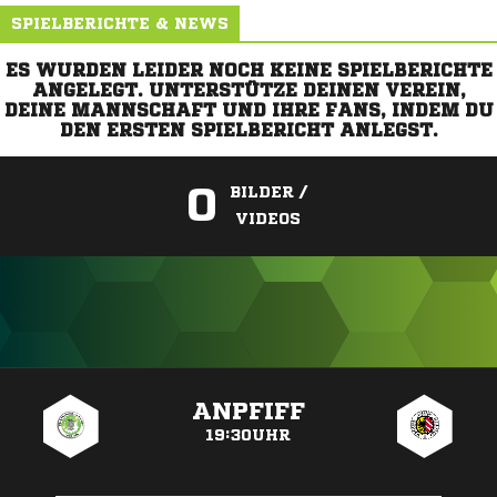
SPIELBERICHTE & NEWS
ES WURDEN LEIDER NOCH KEINE SPIELBERICHTE
ANGELEGT. UNTERSTÜTZE DEINEN VEREIN,
DEINE MANNSCHAFT UND IHRE FANS, INDEM DU
DEN ERSTEN SPIELBERICHT ANLEGST.
0
BILDER /
VIDEOS
ANZEIGE
ANPFIFF
19:30UHR