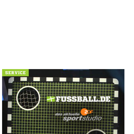
SERVICE