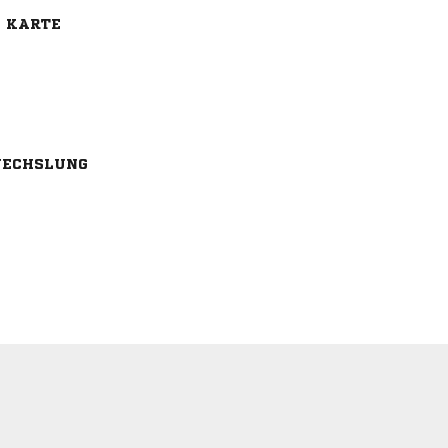
E KARTE
ECHSLUNG