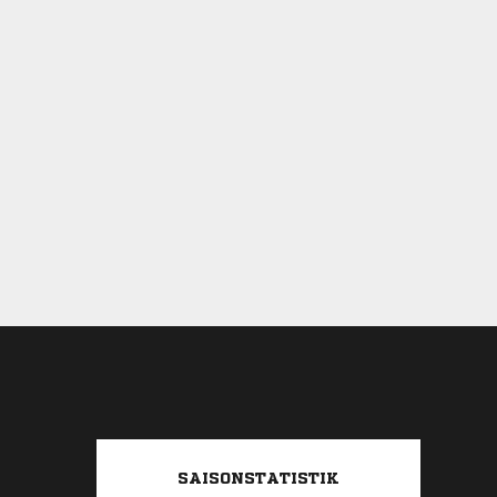
SAISONSTATISTIK