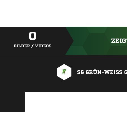
0
ZEIG
BILDER / VIDEOS
SG GRÜN-WEISS G