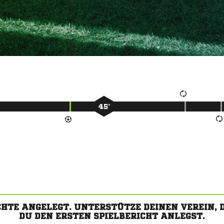
45’
CHTE ANGELEGT. UNTERSTÜTZE DEINEN VEREIN,
DU DEN ERSTEN SPIELBERICHT ANLEGST.