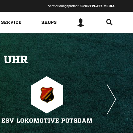
Vermarktungspartner:
 SERVICE
SHOPS
 
ESV LOKOMOTIVE POTSDAM