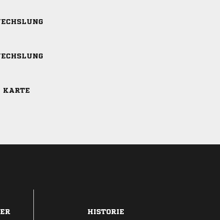
ECHSLUNG
ECHSLUNG
E KARTE
DER
HISTORIE