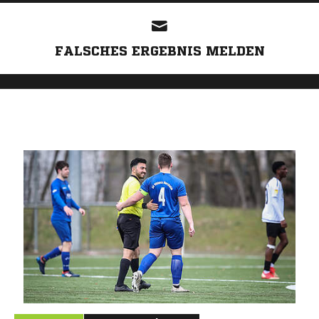
FALSCHES ERGEBNIS MELDEN