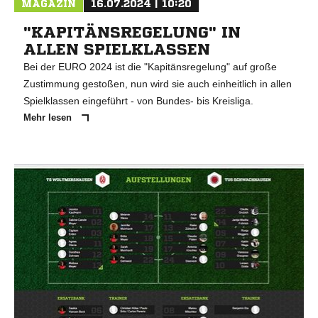
MAGAZIN
16.07.2024 | 10:20
"KAPITÄNSREGELUNG" IN
ALLEN SPIELKLASSEN
Bei der EURO 2024 ist die "Kapitänsregelung" auf große
Zustimmung gestoßen, nun wird sie auch einheitlich in allen
Spielklassen eingeführt - von Bundes- bis Kreisliga.
Mehr lesen