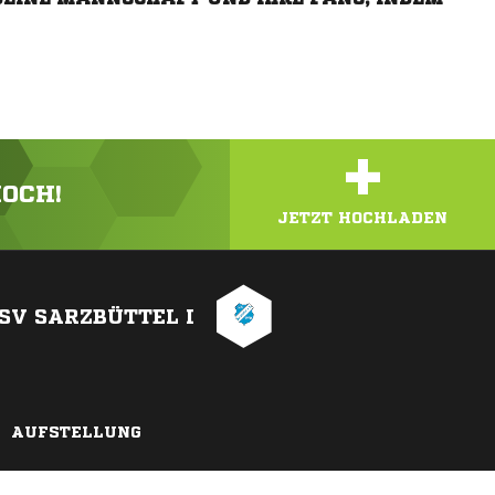
+
HOCH!
JETZT HOCHLADEN
SV SARZBÜTTEL I
AUFSTELLUNG