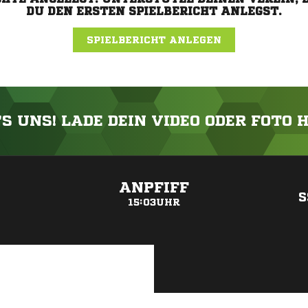
DU DEN ERSTEN SPIELBERICHT ANLEGST.
SPIELBERICHT ANLEGEN
'S UNS! LADE DEIN VIDEO ODER FOTO 
ANZEIGE
ANPFIFF
S
15:03UHR