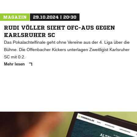
MAGAZIN
29.10.2024 | 20:30
RUDI VÖLLER SIEHT OFC-AUS GEGEN
KARLSRUHER SC
Das Pokalachtelfinale geht ohne Vereine aus der 4. Liga über die
Bühne. Die Offenbacher Kickers unterlagen Zweitligist Karlsruher
SC mit 0:2.
Mehr lesen