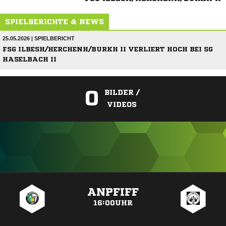
SPIELBERICHTE & NEWS
25.05.2026 | SPIELBERICHT
FSG ILBESH/HERCHENH/BURKH II VERLIERT HOCH BEI SG
HASELBACH II
0
BILDER /
VIDEOS
ANZEIGE
ANPFIFF
16:00UHR