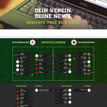
DEIN VEREIN.
DEINE NEWS.
BERICHTE ÜBER DEIN TEAM.