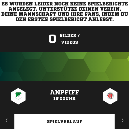
ES WURDEN LEIDER NOCH KEINE SPIELBERICHTE
ANGELEGT. UNTERSTÜTZE DEINEN VEREIN,
DEINE MANNSCHAFT UND IHRE FANS, INDEM DU
DEN ERSTEN SPIELBERICHT ANLEGST.
0
BILDER /
VIDEOS
ANZEIGE
ANPFIFF
15:00UHR
SPIELVERLAUF