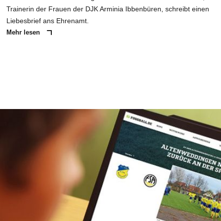
Trainerin der Frauen der DJK Arminia Ibbenbüren, schreibt einen
Liebesbrief ans Ehrenamt.
Mehr lesen