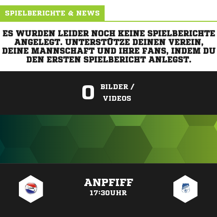
SPIELBERICHTE & NEWS
ES WURDEN LEIDER NOCH KEINE SPIELBERICHTE
ANGELEGT. UNTERSTÜTZE DEINEN VEREIN,
DEINE MANNSCHAFT UND IHRE FANS, INDEM DU
DEN ERSTEN SPIELBERICHT ANLEGST.
0
BILDER /
VIDEOS
ANZEIGE
ANPFIFF
17:30UHR