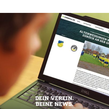
DEIN VEREIN.
DEINE NEWS.