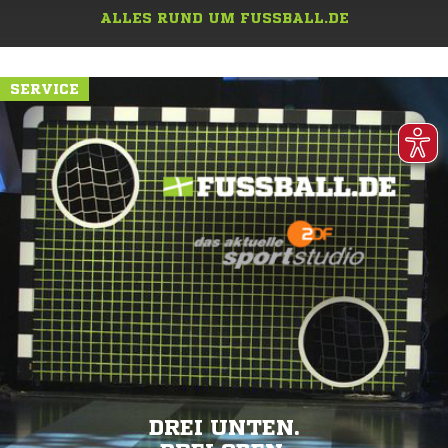
ALLES RUND UM FUSSBALL.DE
SERVICE
DREI UNTEN.