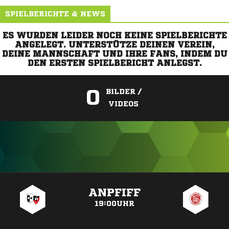
SPIELBERICHTE & NEWS
ES WURDEN LEIDER NOCH KEINE SPIELBERICHTE
ANGELEGT. UNTERSTÜTZE DEINEN VEREIN,
DEINE MANNSCHAFT UND IHRE FANS, INDEM DU
DEN ERSTEN SPIELBERICHT ANLEGST.
0
BILDER /
VIDEOS
ANZEIGE
ANPFIFF
19:00UHR