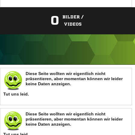
0
BILDER /
VIDEOS
ANZEIGE
Diese Seite wollten wir eigentlich nicht
präsentieren, aber momentan können wir leider
keine Daten anzeigen.
Tut uns leid.
Diese Seite wollten wir eigentlich nicht
präsentieren, aber momentan können wir leider
keine Daten anzeigen.
Tut uns leid.