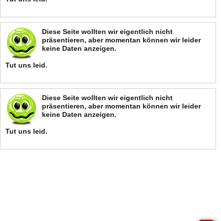
Diese Seite wollten wir eigentlich nicht
präsentieren, aber momentan können wir leider
keine Daten anzeigen.
Tut uns leid.
Diese Seite wollten wir eigentlich nicht
präsentieren, aber momentan können wir leider
keine Daten anzeigen.
Tut uns leid.