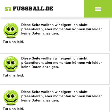
FUSSBALL.DE
Diese Seite wollten wir eigentlich nicht
präsentieren, aber momentan können wir leider
keine Daten anzeigen.
Tut uns leid.
Diese Seite wollten wir eigentlich nicht
präsentieren, aber momentan können wir leider
keine Daten anzeigen.
Tut uns leid.
Diese Seite wollten wir eigentlich nicht
präsentieren, aber momentan können wir leider
keine Daten anzeigen.
Tut uns leid.