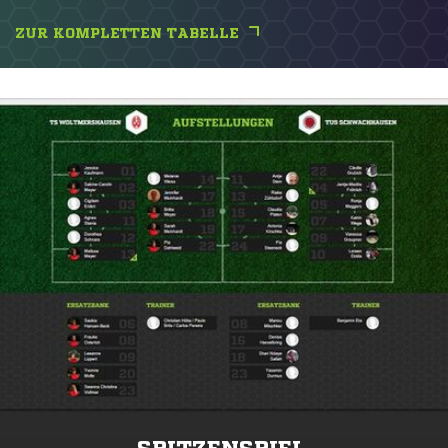
ZUR KOMPLETTEN TABELLE