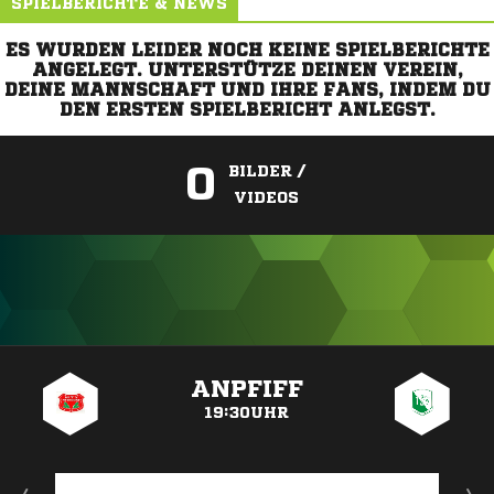
SPIELBERICHTE & NEWS
ES WURDEN LEIDER NOCH KEINE SPIELBERICHTE
ANGELEGT. UNTERSTÜTZE DEINEN VEREIN,
DEINE MANNSCHAFT UND IHRE FANS, INDEM DU
DEN ERSTEN SPIELBERICHT ANLEGST.
0
BILDER /
VIDEOS
ANZEIGE
ANPFIFF
19:30UHR