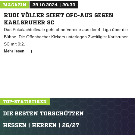
MAGAZIN
29.10.2024 | 20:30
RUDI VÖLLER SIEHT OFC-AUS GEGEN
KARLSRUHER SC
Das Pokalachtelfinale geht ohne Vereine aus der 4. Liga über die
Bühne. Die Offenbacher Kickers unterlagen Zweitligist Karlsruher
SC mit 0:2.
Mehr lesen
TOP-STATISTIKEN
DIE BESTEN TORSCHÜTZEN
HESSEN | HERREN | 26/27