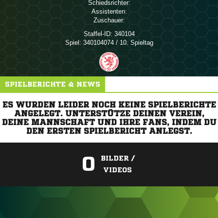
Schiedsrichter:
Assistenten:
Zuschauer:
Staffel-ID:
340104
Spiel:
340104074 / 10. Spieltag
SPIELBERICHTE & NEWS
ES WURDEN LEIDER NOCH KEINE SPIELBERICHTE
ANGELEGT. UNTERSTÜTZE DEINEN VEREIN,
DEINE MANNSCHAFT UND IHRE FANS, INDEM DU
DEN ERSTEN SPIELBERICHT ANLEGST.
0
BILDER /
VIDEOS