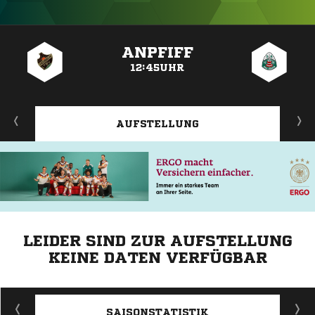
ANZEIGE
ANPFIFF
12:45UHR
AUFSTELLUNG
LEIDER SIND ZUR AUFSTELLUNG
KEINE DATEN VERFÜGBAR
ANZEIGE
SAISONSTATISTIK