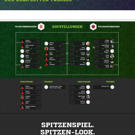
SPITZENSPIEL.
SPITZEN-LOOK.