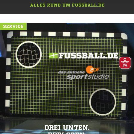
ALLES RUND UM FUSSBALL.DE
SERVICE
DREI UNTEN.