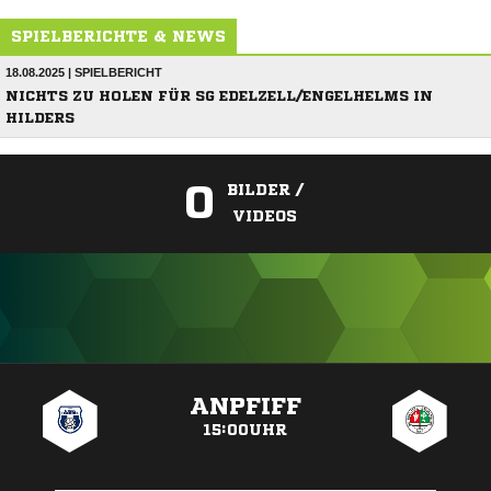
SPIELBERICHTE & NEWS
18.08.2025 | SPIELBERICHT
NICHTS ZU HOLEN FÜR SG EDELZELL/ENGELHELMS IN
HILDERS
0
BILDER /
VIDEOS
ANZEIGE
ANPFIFF
15:00UHR