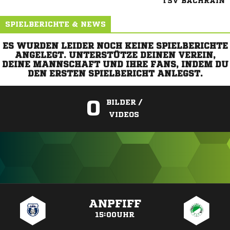
TSV BACHRAIN
SPIELBERICHTE & NEWS
ES WURDEN LEIDER NOCH KEINE SPIELBERICHTE
ANGELEGT. UNTERSTÜTZE DEINEN VEREIN,
DEINE MANNSCHAFT UND IHRE FANS, INDEM DU
DEN ERSTEN SPIELBERICHT ANLEGST.
0
BILDER /
VIDEOS
ANZEIGE
ANPFIFF
15:00UHR