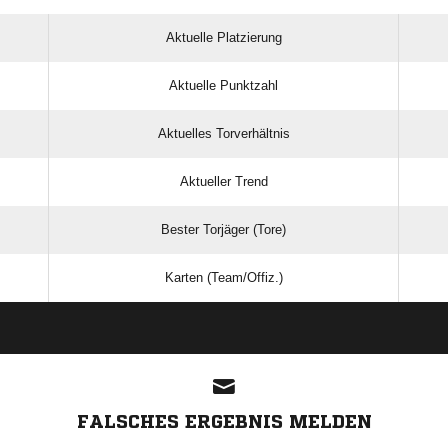
Aktuelle Platzierung
Aktuelle Punktzahl
Aktuelles Torverhältnis
Aktueller Trend
Bester Torjäger (Tore)
Karten (Team/Offiz.)
ANZEIGE
FALSCHES ERGEBNIS MELDEN