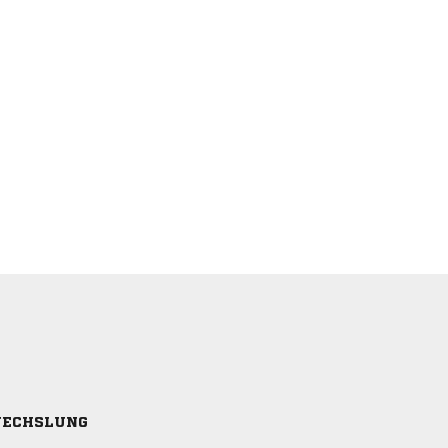
ECHSLUNG