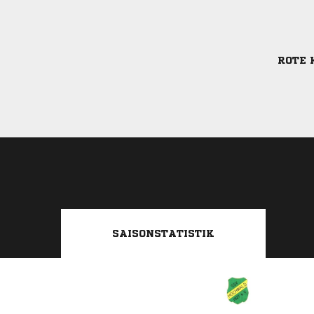
ROTE 
SAISONSTATISTIK