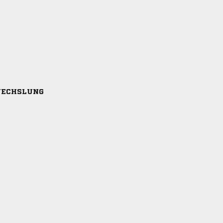
ECHSLUNG