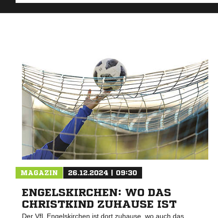
MAGAZIN
26.12.2024 | 09:30
ENGELSKIRCHEN: WO DAS
CHRISTKIND ZUHAUSE IST
Der VfL Engelskirchen ist dort zuhause, wo auch das