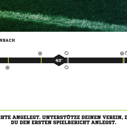
NBACH
40’
CHTE ANGELEGT. UNTERSTÜTZE DEINEN VEREIN,
DU DEN ERSTEN SPIELBERICHT ANLEGST.