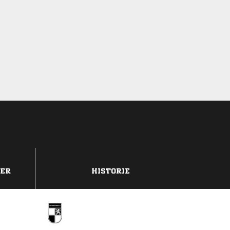
DER
HISTORIE