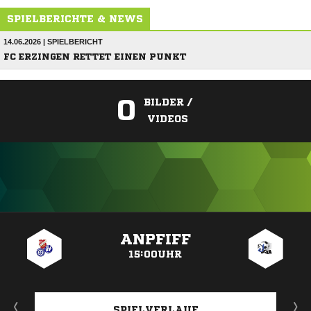
SPIELBERICHTE & NEWS
14.06.2026 | SPIELBERICHT
FC ERZINGEN RETTET EINEN PUNKT
0
BILDER /
VIDEOS
ANZEIGE
ANPFIFF
15:00UHR
SPIELVERLAUF