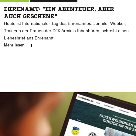
EHRENAMT: "EIN ABENTEUER, ABER
AUCH GESCHENK"
Heute ist Internationaler Tag des Ehrenamtes. Jennifer Wobker,
Trainerin der Frauen der DJK Arminia Ibbenbüren, schreibt einen
Liebesbrief ans Ehrenamt.
Mehr lesen