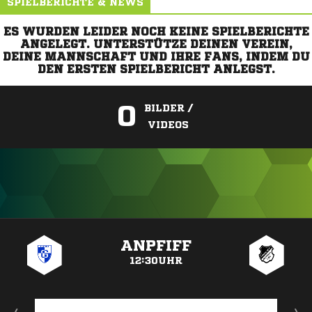
SPIELBERICHTE & NEWS
ES WURDEN LEIDER NOCH KEINE SPIELBERICHTE
ANGELEGT. UNTERSTÜTZE DEINEN VEREIN,
DEINE MANNSCHAFT UND IHRE FANS, INDEM DU
DEN ERSTEN SPIELBERICHT ANLEGST.
0
BILDER /
VIDEOS
ANZEIGE
ANPFIFF
12:30UHR