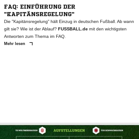
FAQ: EINFÜHRUNG DER
"KAPITÄNSREGELUNG"
Die "Kapitänsregelung" hält Einzug in deutschen Fußball. Ab wann
gilt sie? Wie ist der Ablauf?
FUSSBALL.de
mit den wichtigsten
Antworten zum Thema im FAQ.
Mehr lesen