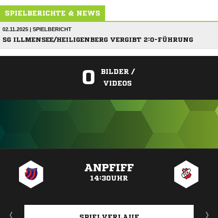
SPIELBERICHTE & NEWS
02.11.2025 | SPIELBERICHT
SG ILLMENSEE/HEILIGENBERG VERGIBT 2:0-FÜHRUNG
0
BILDER /
VIDEOS
ANZEIGE
ANPFIFF
14:30UHR
SPIELVERLAUF