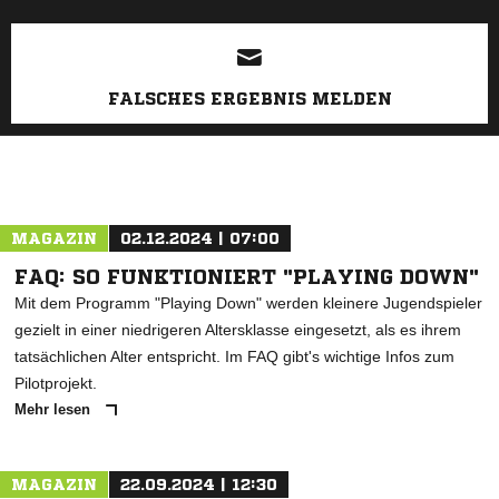
FALSCHES ERGEBNIS MELDEN
MAGAZIN
02.12.2024 | 07:00
FAQ: SO FUNKTIONIERT "PLAYING DOWN"
Mit dem Programm "Playing Down" werden kleinere Jugendspieler
gezielt in einer niedrigeren Altersklasse eingesetzt, als es ihrem
tatsächlichen Alter entspricht. Im FAQ gibt's wichtige Infos zum
Pilotprojekt.
Mehr lesen
MAGAZIN
22.09.2024 | 12:30