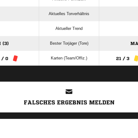
Aktuelles Torverhältnis
Aktueller Trend
Bester Torjäger (Tore)
(3)
MA
Karten (Team/Offiz.)
 / 0
21 / 3
ANZEIGE
FALSCHES ERGEBNIS MELDEN