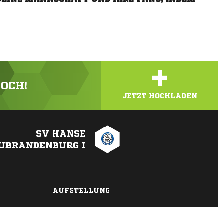
+
HOCH!
JETZT HOCHLADEN
SV HANSE
UBRANDENBURG I
AUFSTELLUNG