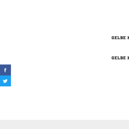
GELBE 
GELBE 