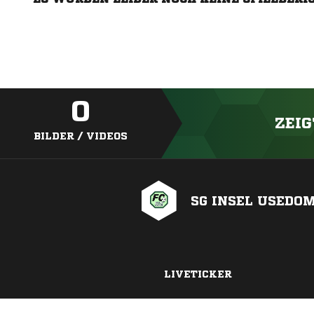
0
ZEIG
BILDER / VIDEOS
SG INSEL USEDO
LIVETICKER