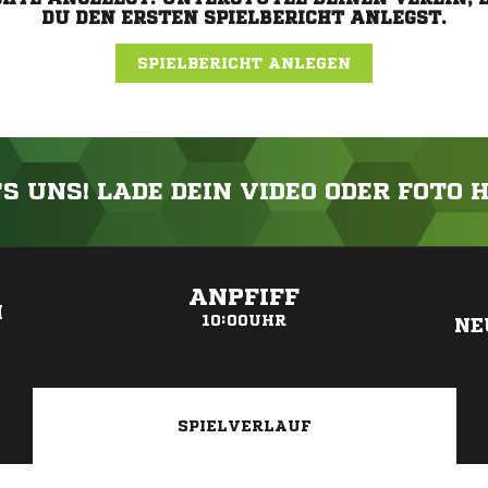
DU DEN ERSTEN SPIELBERICHT ANLEGST.
SPIELBERICHT ANLEGEN
'S UNS! LADE DEIN VIDEO ODER FOTO 
ANZEIGE
ANPFIFF
M
10:00UHR
NE
SPIELVERLAUF