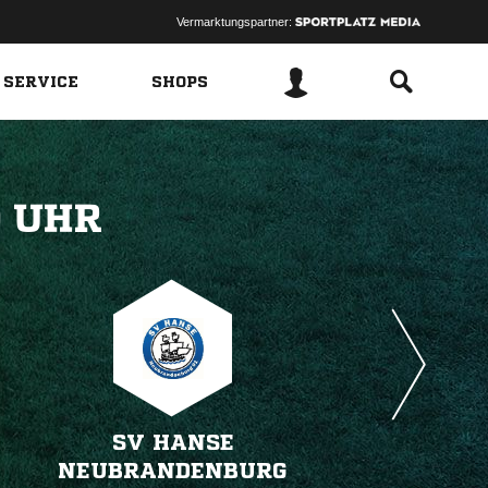
Vermarktungspartner:
 SERVICE
SHOPS
 
SV HANSE
NEUBRANDENBURG