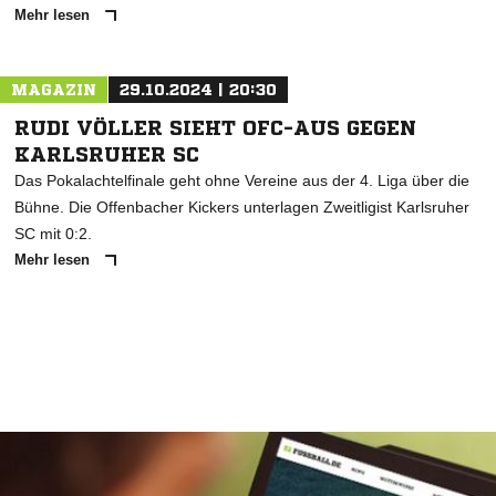
Mehr lesen
MAGAZIN
29.10.2024 | 20:30
RUDI VÖLLER SIEHT OFC-AUS GEGEN
KARLSRUHER SC
Das Pokalachtelfinale geht ohne Vereine aus der 4. Liga über die
Bühne. Die Offenbacher Kickers unterlagen Zweitligist Karlsruher
SC mit 0:2.
Mehr lesen