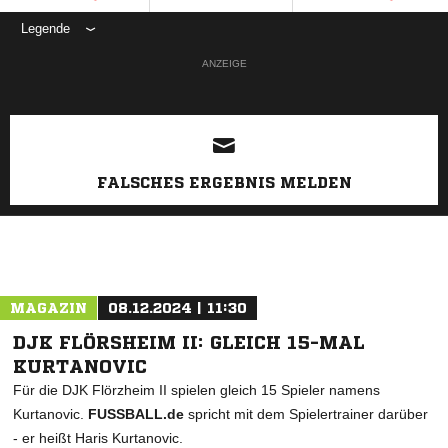
Legende
ANZEIGE
FALSCHES ERGEBNIS MELDEN
MAGAZIN
08.12.2024 | 11:30
DJK FLÖRSHEIM II: GLEICH 15-MAL
KURTANOVIC
Für die DJK Flörzheim II spielen gleich 15 Spieler namens
Kurtanovic.
FUSSBALL.de
spricht mit dem Spielertrainer darüber
- er heißt Haris Kurtanovic.