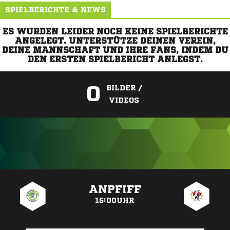
SPIELBERICHTE & NEWS
ES WURDEN LEIDER NOCH KEINE SPIELBERICHTE
ANGELEGT. UNTERSTÜTZE DEINEN VEREIN,
DEINE MANNSCHAFT UND IHRE FANS, INDEM DU
DEN ERSTEN SPIELBERICHT ANLEGST.
0
BILDER /
VIDEOS
ANZEIGE
ANPFIFF
15:00UHR