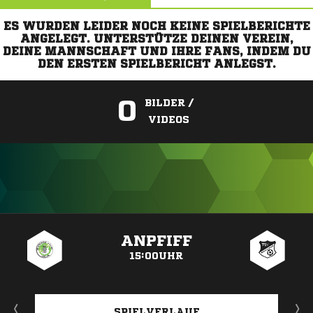
ES WURDEN LEIDER NOCH KEINE SPIELBERICHTE
ANGELEGT. UNTERSTÜTZE DEINEN VEREIN,
DEINE MANNSCHAFT UND IHRE FANS, INDEM DU
DEN ERSTEN SPIELBERICHT ANLEGST.
0
BILDER /
VIDEOS
ANZEIGE
ANPFIFF
15:00UHR
SPIELVERLAUF