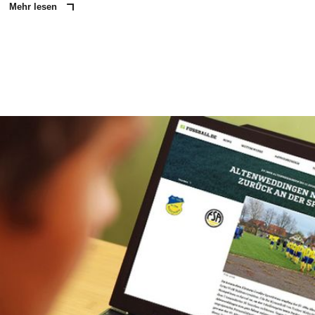
Mehr lesen