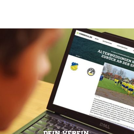
DEIN VEREIN.