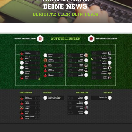
DEINE NEWS.
BERICHTE ÜBER DEIN TEAM.