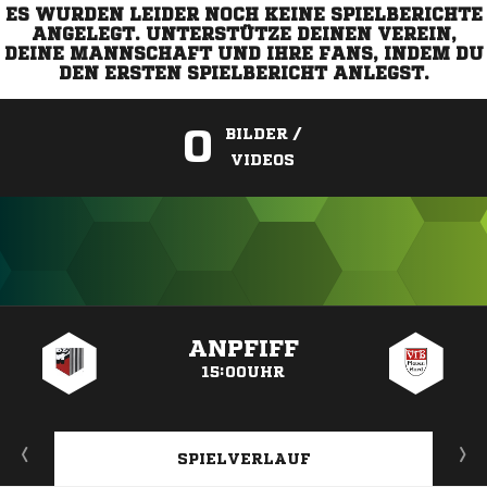
ES WURDEN LEIDER NOCH KEINE SPIELBERICHTE
ANGELEGT. UNTERSTÜTZE DEINEN VEREIN,
DEINE MANNSCHAFT UND IHRE FANS, INDEM DU
DEN ERSTEN SPIELBERICHT ANLEGST.
0
BILDER /
VIDEOS
ANZEIGE
ANPFIFF
15:00UHR
SPIELVERLAUF