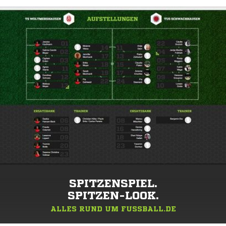
SPITZENSPIEL.
SPITZEN-LOOK.
ALLES RUND UM FUSSBALL.DE