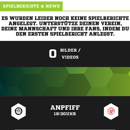
SPIELBERICHTE & NEWS
ES WURDEN LEIDER NOCH KEINE SPIELBERICHTE
ANGELEGT. UNTERSTÜTZE DEINEN VEREIN,
DEINE MANNSCHAFT UND IHRE FANS, INDEM DU
DEN ERSTEN SPIELBERICHT ANLEGST.
0
BILDER /
VIDEOS
ANZEIGE
ANPFIFF
18:30UHR