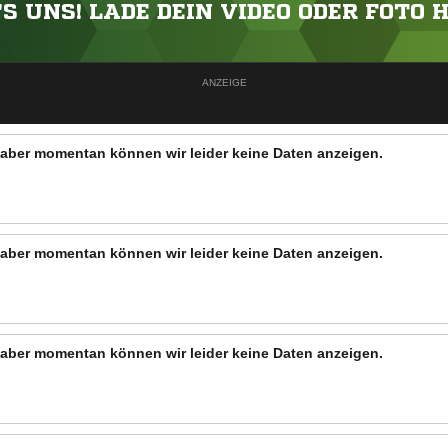
'S UNS! LADE DEIN VIDEO ODER FOTO 
ANZEIGE
n, aber momentan können wir leider keine Daten anzeigen.
n, aber momentan können wir leider keine Daten anzeigen.
n, aber momentan können wir leider keine Daten anzeigen.