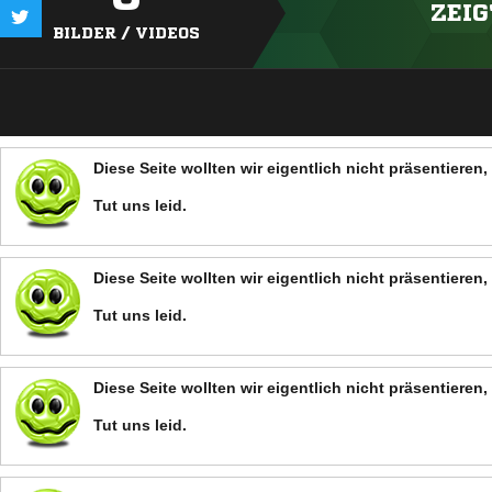
ZEIG
BILDER / VIDEOS
Diese Seite wollten wir eigentlich nicht präsentiere
Tut uns leid.
Diese Seite wollten wir eigentlich nicht präsentiere
Tut uns leid.
Diese Seite wollten wir eigentlich nicht präsentiere
Tut uns leid.