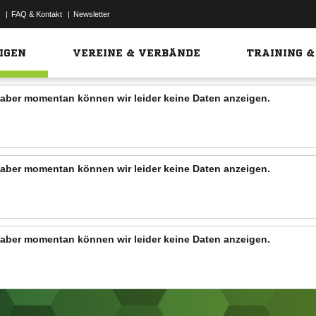
|
FAQ & Kontakt
|
Newsletter
Link
IGEN
VEREINE & VERBÄNDE
TRAINING &
n, aber momentan können wir leider keine Daten anzeigen.
n, aber momentan können wir leider keine Daten anzeigen.
n, aber momentan können wir leider keine Daten anzeigen.