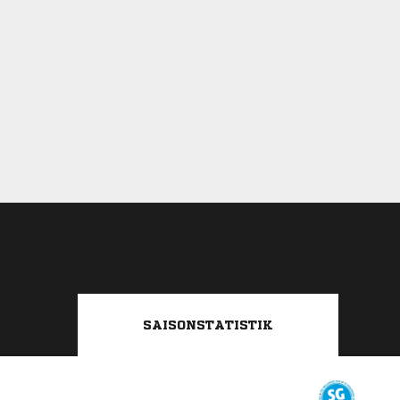
SAISONSTATISTIK