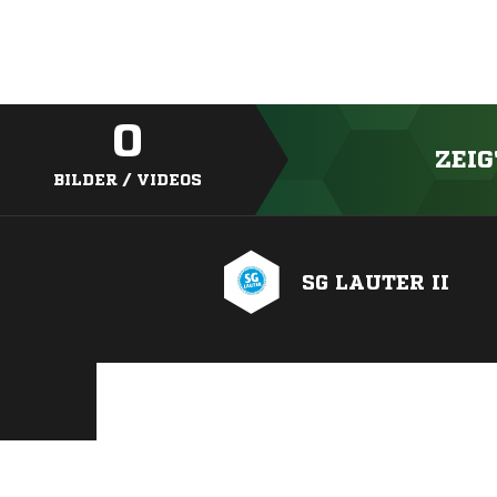
0
ZEIG
BILDER / VIDEOS
SG LAUTER II