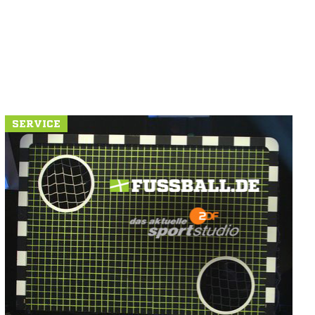
SERVICE