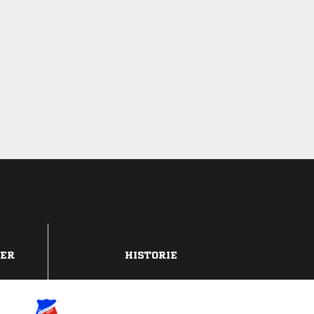
DER
HISTORIE