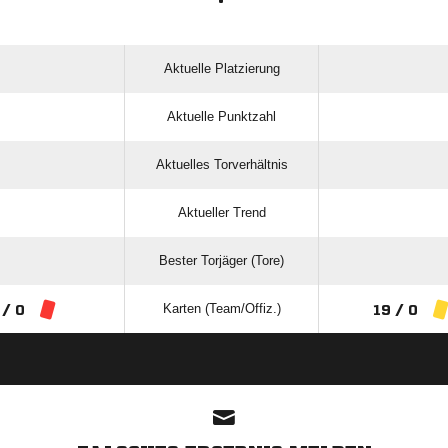
Aktuelle Platzierung
Aktuelle Punktzahl
Aktuelles Torverhältnis
Aktueller Trend
Bester Torjäger (Tore)
Karten (Team/Offiz.)
 / 0
19 / 0
ANZEIGE