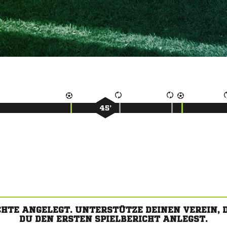
45’
CHTE ANGELEGT. UNTERSTÜTZE DEINEN VEREIN,
DU DEN ERSTEN SPIELBERICHT ANLEGST.