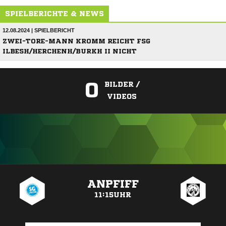
SPIELBERICHTE & NEWS
12.08.2024 | SPIELBERICHT
ZWEI-TORE-MANN KROMM REICHT FSG
ILBESH/HERCHENH/BURKH II NICHT
0
BILDER /
VIDEOS
ANZEIGE
ANPFIFF
11:15UHR