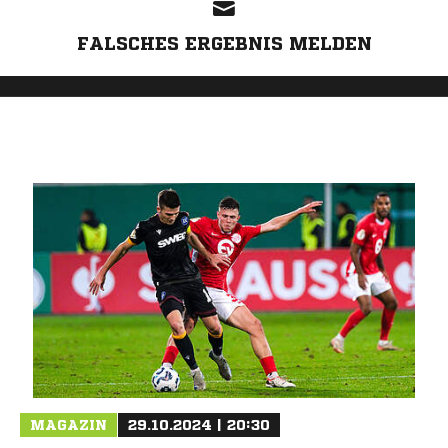
FALSCHES ERGEBNIS MELDEN
MAGAZIN
29.10.2024 | 20:30