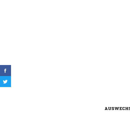
AUSWECH