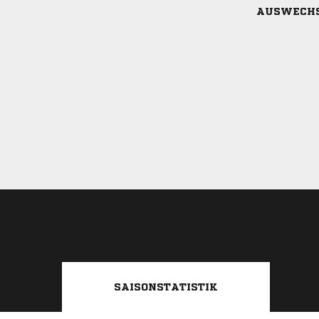
AUSWECH
SAISONSTATISTIK