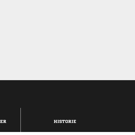
DER
HISTORIE