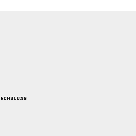
ECHSLUNG