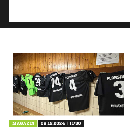
MAGAZIN
08.12.2024 | 11:30