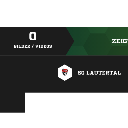
0
ZEIG
BILDER / VIDEOS
SG LAUTERTAL