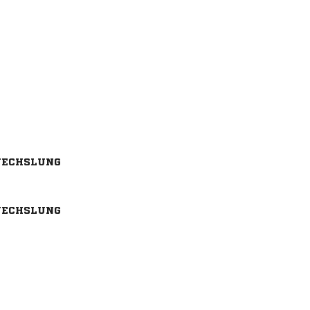
ECHSLUNG
ECHSLUNG