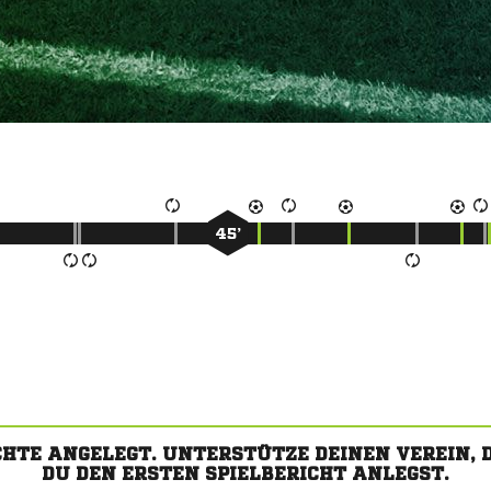
45’
CHTE ANGELEGT. UNTERSTÜTZE DEINEN VEREIN,
DU DEN ERSTEN SPIELBERICHT ANLEGST.