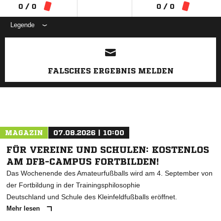
0 / 0
0 / 0
Legende
ANZEIGE
FALSCHES ERGEBNIS MELDEN
MAGAZIN
07.08.2026 | 10:00
FÜR VEREINE UND SCHULEN: KOSTENLOS
AM DFB-CAMPUS FORTBILDEN!
Das Wochenende des Amateurfußballs wird am 4. September von
der Fortbildung in der Trainingsphilosophie
Deutschland und Schule des Kleinfeldfußballs eröffnet.
Mehr lesen