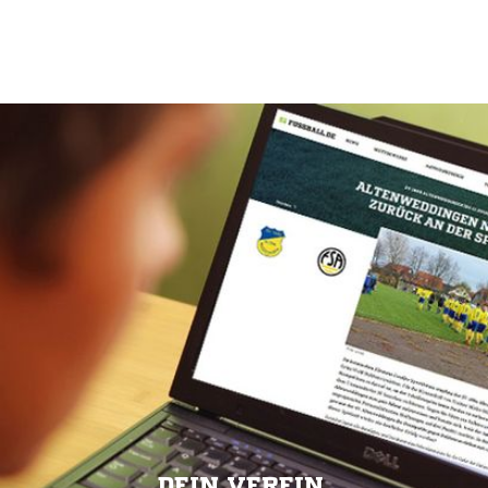
DEIN VEREIN.