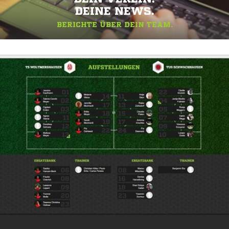
DEINE NEWS.
BERICHTE ÜBER DEIN TEAM.