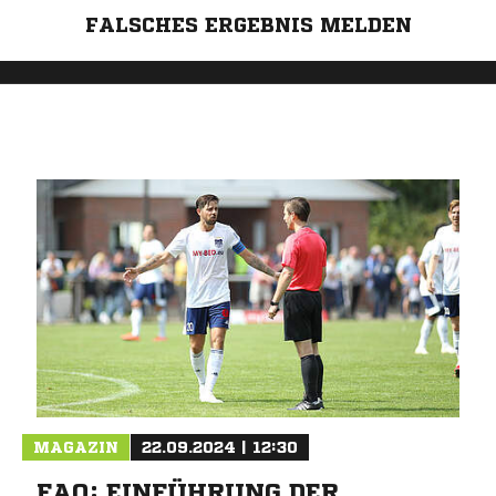
FALSCHES ERGEBNIS MELDEN
MAGAZIN
22.09.2024 | 12:30
FAQ: EINFÜHRUNG DER