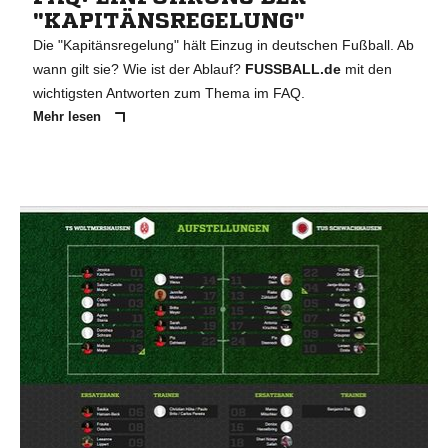
"KAPITÄNSREGELUNG"
Die "Kapitänsregelung" hält Einzug in deutschen Fußball. Ab
wann gilt sie? Wie ist der Ablauf?
FUSSBALL.de
mit den
wichtigsten Antworten zum Thema im FAQ.
Mehr lesen