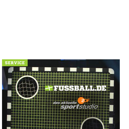
SERVICE