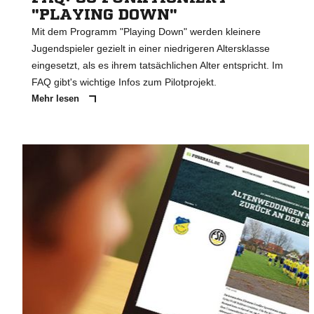
"PLAYING DOWN"
Mit dem Programm "Playing Down" werden kleinere
Jugendspieler gezielt in einer niedrigeren Altersklasse
eingesetzt, als es ihrem tatsächlichen Alter entspricht. Im
FAQ gibt's wichtige Infos zum Pilotprojekt.
Mehr lesen