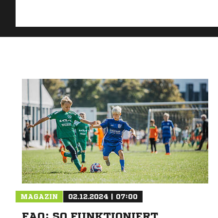
MAGAZIN
02.12.2024 | 07:00
FAQ: SO FUNKTIONIERT