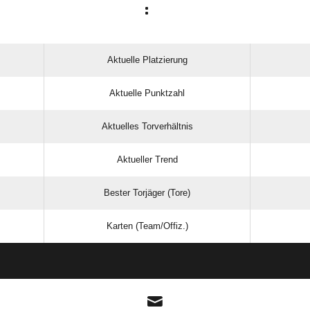
:
Aktuelle Platzierung
Aktuelle Punktzahl
Aktuelles Torverhältnis
Aktueller Trend
Bester Torjäger (Tore)
Karten (Team/Offiz.)
ANZEIGE