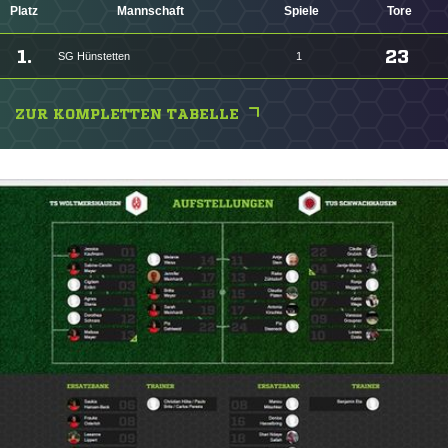
Platz
Mannschaft
Spiele
Tore
1.
23
SG Hünstetten
1
ZUR KOMPLETTEN TABELLE