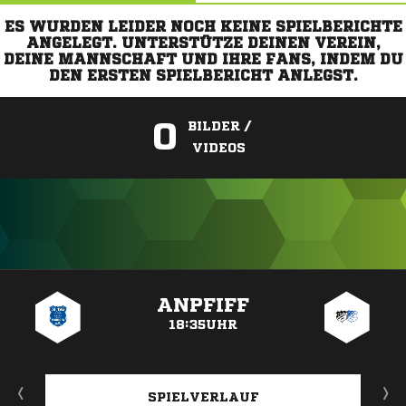
ES WURDEN LEIDER NOCH KEINE SPIELBERICHTE
ANGELEGT. UNTERSTÜTZE DEINEN VEREIN,
DEINE MANNSCHAFT UND IHRE FANS, INDEM DU
DEN ERSTEN SPIELBERICHT ANLEGST.
0
BILDER /
VIDEOS
ANZEIGE
ANPFIFF
18:35UHR
SPIELVERLAUF