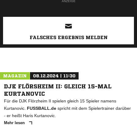
ANZEIGE
FALSCHES ERGEBNIS MELDEN
MAGAZIN
08.12.2024 | 11:30
DJK FLÖRSHEIM II: GLEICH 15-MAL
KURTANOVIC
Für die DJK Flörzheim II spielen gleich 15 Spieler namens
Kurtanovic.
FUSSBALL.de
spricht mit dem Spielertrainer darüber
- er heißt Haris Kurtanovic.
Mehr lesen