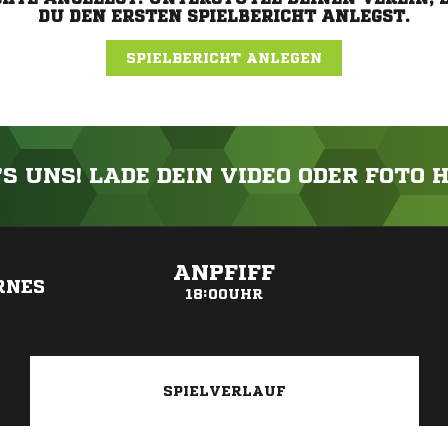
DU DEN ERSTEN SPIELBERICHT ANLEGST.
SPIELBERICHT ANLEGEN
'S UNS! LADE DEIN VIDEO ODER FOTO 
ANZEIGE
ANPFIFF
NES
18:00UHR
SPIELVERLAUF