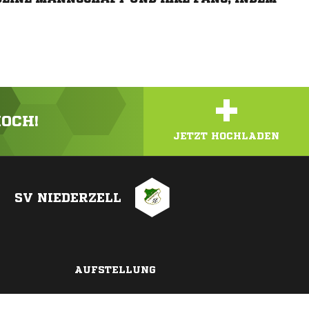
+
HOCH!
JETZT HOCHLADEN
SV NIEDERZELL
AUFSTELLUNG