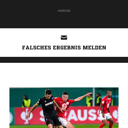
ANZEIGE
FALSCHES ERGEBNIS MELDEN