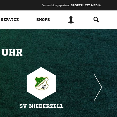
Vermarktungspartner:
 SERVICE
SHOPS
 
SV NIEDERZELL