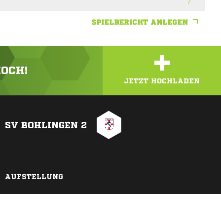
SPIELBERICHT ANLEGEN
+
HOCH!
JETZT HOCHLADEN
SV BOHLINGEN 2
AUFSTELLUNG