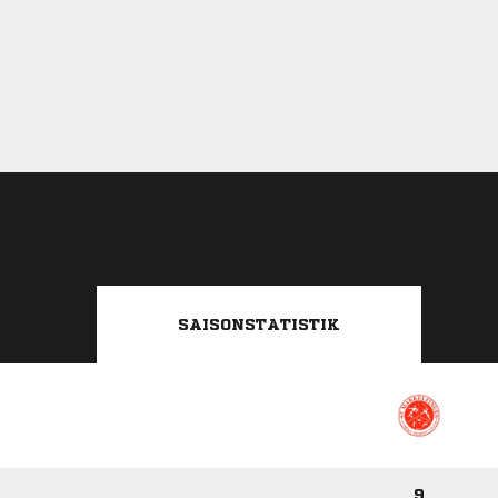
SAISONSTATISTIK
9