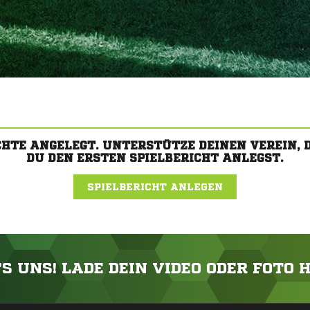
CHTE ANGELEGT. UNTERSTÜTZE DEINEN VEREIN,
DU DEN ERSTEN SPIELBERICHT ANLEGST.
SPIELBERICHT ANLEGEN
'S UNS! LADE DEIN VIDEO ODER FOTO 