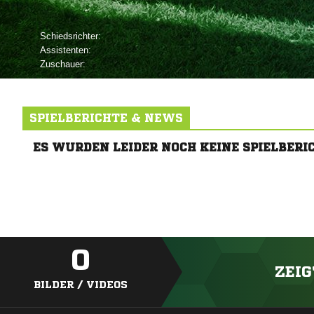
Schiedsrichter:
Assistenten:
Zuschauer:
SPIELBERICHTE & NEWS
ES WURDEN LEIDER NOCH KEINE SPIELBERI
0
ZEIG
BILDER / VIDEOS