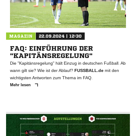
MAGAZIN
22.09.2024 | 12:30
FAQ: EINFÜHRUNG DER
"KAPITÄNSREGELUNG"
Die "Kapitänsregelung" hält Einzug in deutschen Fußball. Ab
wann gilt sie? Wie ist der Ablauf?
FUSSBALL.de
mit den
wichtigsten Antworten zum Thema im FAQ.
Mehr lesen