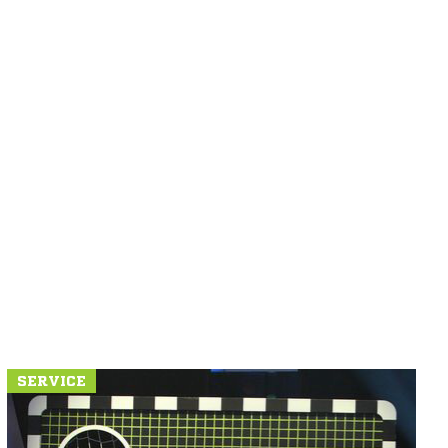
SERVICE