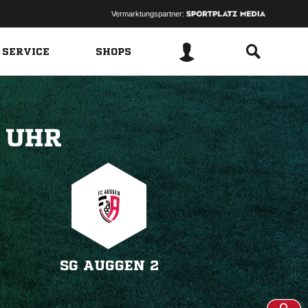
Vermarktungspartner:
 SERVICE
SHOPS
 
SG AUGGEN 2