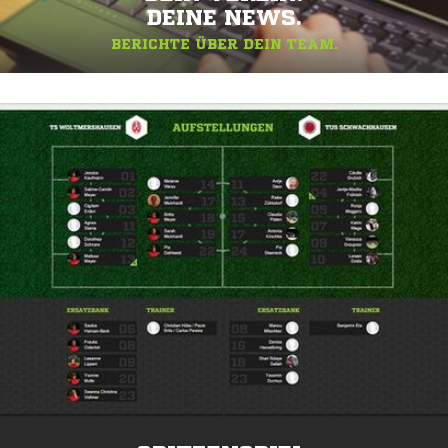
DEINE NEWS.
BERICHTE ÜBER DEIN TEAM.