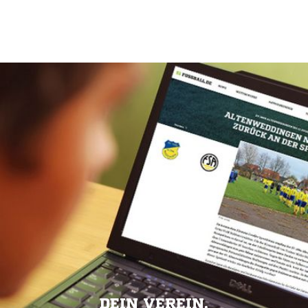
DEIN VEREIN.