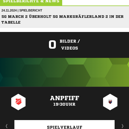
SPIELBERICHTE & NEWS
24.11.2024 | SPIELBERICHT
SG MARCH 2 ÜBERHOLT SG MARKGRÄFLERLAND 2 IN DER
TABELLE
0
BILDER /
VIDEOS
ANZEIGE
ANPFIFF
19:30UHR
SPIELVERLAUF