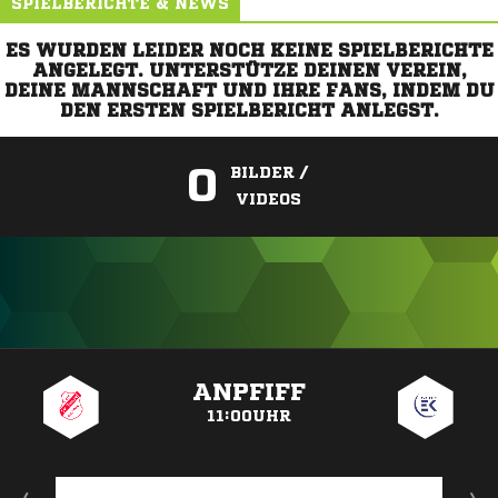
SPIELBERICHTE & NEWS
ES WURDEN LEIDER NOCH KEINE SPIELBERICHTE
ANGELEGT. UNTERSTÜTZE DEINEN VEREIN,
DEINE MANNSCHAFT UND IHRE FANS, INDEM DU
DEN ERSTEN SPIELBERICHT ANLEGST.
0
BILDER /
VIDEOS
ANZEIGE
ANPFIFF
11:00UHR