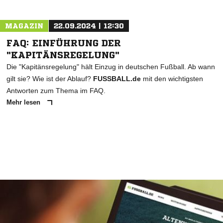
MAGAZIN
22.09.2024 | 12:30
FAQ: EINFÜHRUNG DER
"KAPITÄNSREGELUNG"
Die "Kapitänsregelung" hält Einzug in deutschen Fußball. Ab wann
gilt sie? Wie ist der Ablauf?
FUSSBALL.de
mit den wichtigsten
Antworten zum Thema im FAQ.
Mehr lesen