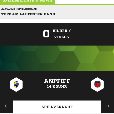
SPIELBERICHTE & NEWS
22.09.2025 | SPIELBERICHT
TORE AM LAUFENDEN BAND
0
BILDER /
VIDEOS
ANZEIGE
ANPFIFF
14:00UHR
SPIELVERLAUF