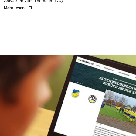
Antworten zum Thema im FAQ.
Mehr lesen