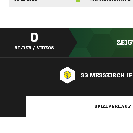
0
ZEIG
BILDER / VIDEOS
SG MESSKIRCH (F
SPIELVERLAUF