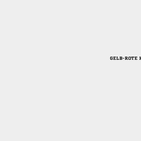
GELB-ROTE 