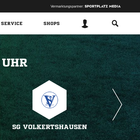
Vermarktungspartner:
 SERVICE
SHOPS
 
SG VOLKERTSHAUSEN