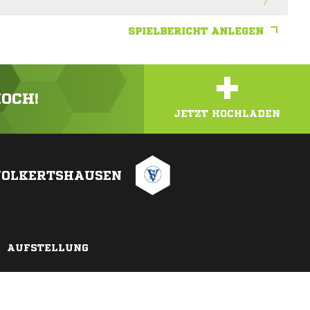
SPIELBERICHT ANLEGEN
+
HOCH!
JETZT HOCHLADEN
VOLKERTSHAUSEN
AUFSTELLUNG