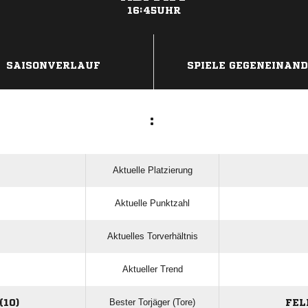
16:45UHR
ANZEIGE
SAISONVERLAUF
SPIELE GEGENEINAN
:
Aktuelle Platzierung
Aktuelle Punktzahl
Aktuelles Torverhältnis
Aktueller Trend
Bester Torjäger (Tore)
10)
FEL