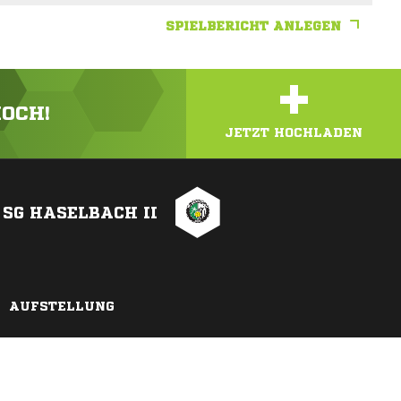
SPIELBERICHT ANLEGEN
+
HOCH!
JETZT HOCHLADEN
SG HASELBACH II
AUFSTELLUNG