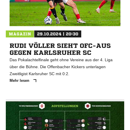
MAGAZIN
29.10.2024 | 20:30
RUDI VÖLLER SIEHT OFC-AUS
GEGEN KARLSRUHER SC
Das Pokalachtelfinale geht ohne Vereine aus der 4. Liga
über die Bühne. Die Offenbacher Kickers unterlagen
Zweitligist Karlsruher SC mit 0:2.
Mehr lesen