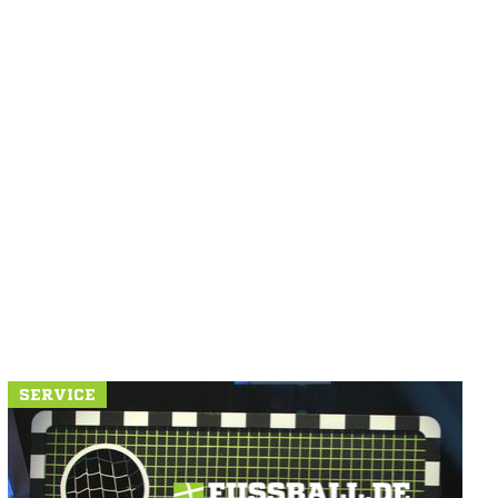
SERVICE